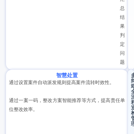
总
结
果
判
定
问
题
智慧处置
通过设置案件自动派发规则提高案件流转时效性。
通过一案一码，整改方案智能推荐等方式，提高责任单
位整改效率。