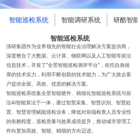
智能巡检系统
智能调研系统
研酷智能
智能巡检系统
清研集团作为业界领先的智能社会治理解决方案提供商，
深度整合了大数据、云计算、物联网以及人工智能等前沿
信息技术，开发了“全景智能巡检测评平台”，依托自身雄
厚的技术实力，利用不断创新的技术能力，为广大政企客
户提供全面、高效、优质的解决方案。
智能巡检系统集全景智能硬件、精细化智能巡检系统与前
沿AI智能算法于一体，通过智慧采集、智慧识别、智慧处
置、智慧管理赋能巡检业务，降低对前端检查人员专业性
的依赖程度，巡检质量与效果成倍提升，推动城市管理工
作向更加高效、智能、精细的方向迈进。