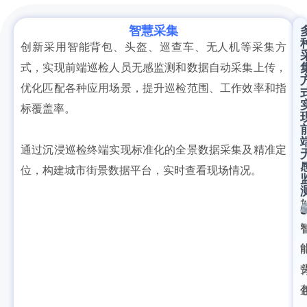
智慧采集
创新采用智能背包、头盔、巡查车、无人机等采集方
式，实现前端巡检人员无感监测和数据自动采集上传，
优化匹配各种应用场景，提升巡检范围、工作效率和指
标覆盖率。
通过沉浸巡检终端实现标准化的全景数据采集及精准定
位，构建城市街景数据平台，实时查看现场情况。