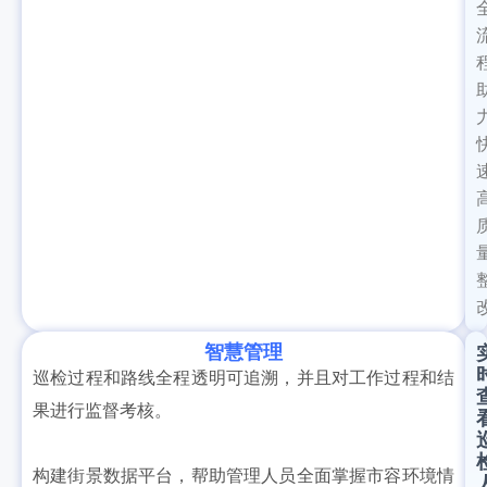
智慧管理
巡检过程和路线全程透明可追溯，并且对工作过程和结
果进行监督考核。
构建街景数据平台，帮助管理人员全面掌握市容环境情