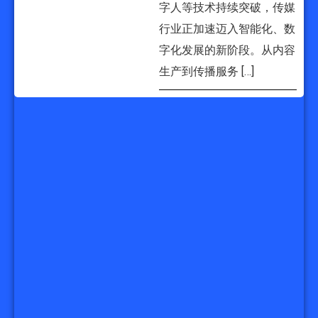
字人等技术持续突破，传媒
行业正加速迈入智能化、数
字化发展的新阶段。从内容
生产到传播服务 […]