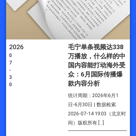
2026
毛宁单条视频达338
0
万播放，什么样的中
7
国内容能打动海外受
-
众：6月国际传播爆
3
款内容分析
0
统计周期：2026年6月1
日-6月30日 | 数据检索
2026-07-14 19:03（北京时
间）版权所有 […]