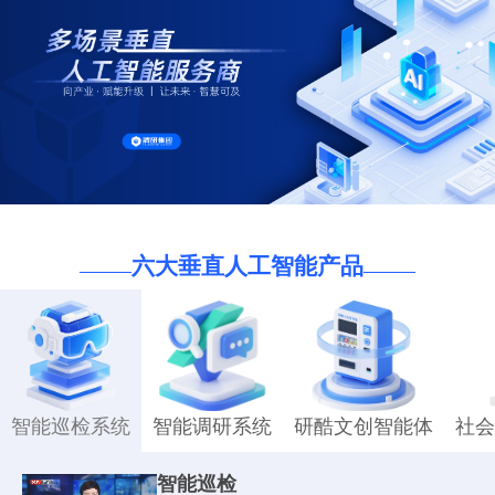
六大垂直人工智能产品
智能巡检系统
智能调研系统
研酷文创智能体
社会
智能巡检