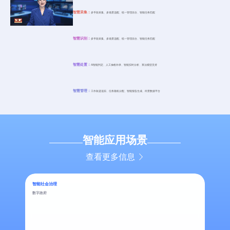
智慧采集：
多手段采集、多场景适配、统一管理后台、智能任务匹配
智慧识别：
多手段采集、多场景适配、统一管理后台、智能任务匹配
智慧处置：
AI智能判定、人工抽检补录、智能实时分析、算法模型支持
智慧管理：
工作轨迹追踪、任务随机分配、智能报告生成、街景数据平台
智能应用场景
查看更多信息
智能社会治理
数字政府