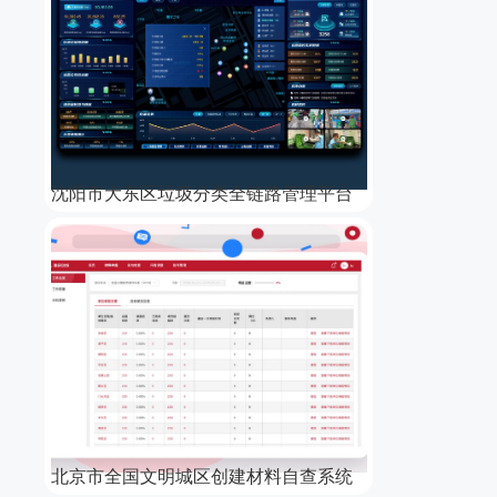
沈阳市大东区垃圾分类全链路管理平台
北京市全国文明城区创建材料自查系统