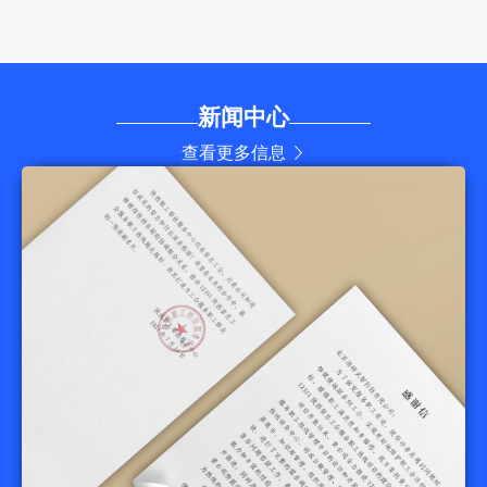
新闻中心
查看更多信息