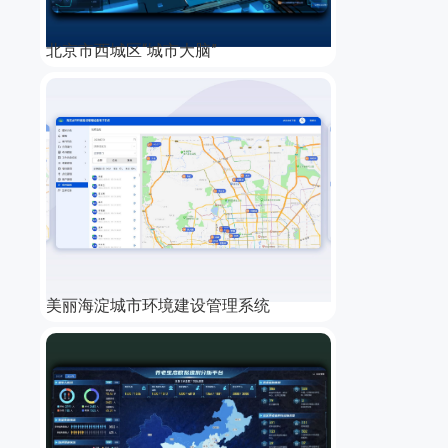
北京市西城区“城市大脑”
美丽海淀城市环境建设管理系统