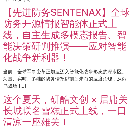
【先进防务SENTENAX】全球
防务开源情报智能体正式上
线，自主生成多模态报告、智
能决策研判推演——应对智能
化战争新利器！
当前，全球军事变革正加速迈入智能化战争形态的深水区。
海量、实时、多维的防务情报以前所未有的速度涌现，从俄
乌战场 […]
这个夏天，研酷文创 × 居庸关
长城联名雪糕正式上线，一口
清凉一座雄关！