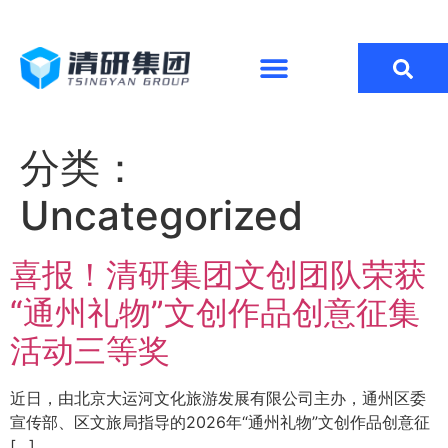
分类：
Uncategorized
喜报！清研集团文创团队荣获
“通州礼物”文创作品创意征集
活动三等奖
近日，由北京大运河文化旅游发展有限公司主办，通州区委
宣传部、区文旅局指导的2026年“通州礼物”文创作品创意征
[…]