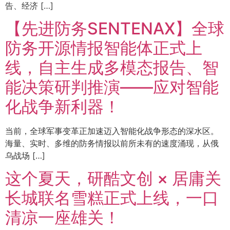
告、经济 […]
【先进防务SENTENAX】全球
防务开源情报智能体正式上
线，自主生成多模态报告、智
能决策研判推演——应对智能
化战争新利器！
当前，全球军事变革正加速迈入智能化战争形态的深水区。
海量、实时、多维的防务情报以前所未有的速度涌现，从俄
乌战场 […]
这个夏天，研酷文创 × 居庸关
长城联名雪糕正式上线，一口
清凉一座雄关！