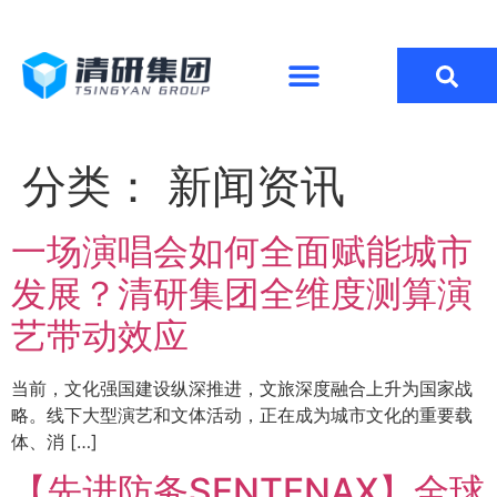
分类：
新闻资讯
一场演唱会如何全面赋能城市
发展？清研集团全维度测算演
艺带动效应
当前，文化强国建设纵深推进，文旅深度融合上升为国家战
略。线下大型演艺和文体活动，正在成为城市文化的重要载
体、消 […]
【先进防务SENTENAX】全球