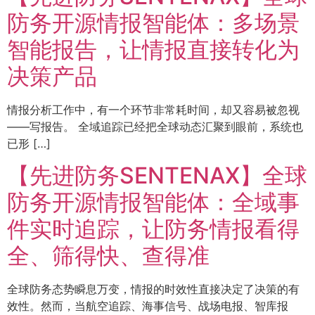
防务开源情报智能体：多场景
智能报告，让情报直接转化为
决策产品
情报分析工作中，有一个环节非常耗时间，却又容易被忽视
——写报告。 全域追踪已经把全球动态汇聚到眼前，系统也
已形 […]
【先进防务SENTENAX】全球
防务开源情报智能体：全域事
件实时追踪，让防务情报看得
全、筛得快、查得准
全球防务态势瞬息万变，情报的时效性直接决定了决策的有
效性。然而，当航空追踪、海事信号、战场电报、智库报