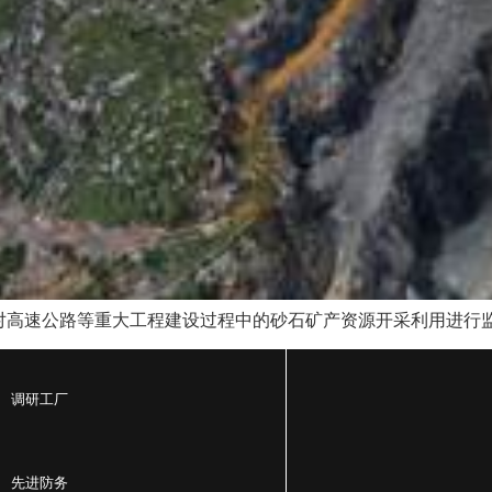
对高速公路等重大工程建设过程中的砂石矿产资源开采利用进行
调研工厂
先进防务