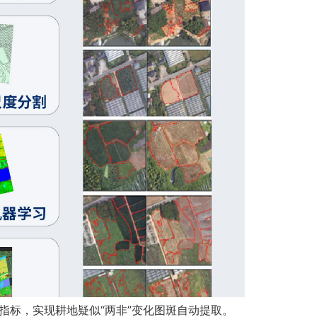
指标，实现耕地疑似“两非”变化图斑自动提取。