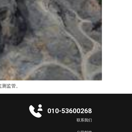
监测监管。
010-53600268
联系我们