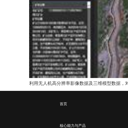
利用无人机高分辨率影像数据及三维模型数据，
首页
核心能力与产品