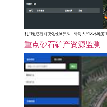
利用遥感智能变化检测算法，针对大兴区林地范
重点砂石矿产资源监测