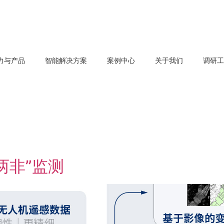
力与产品
智能解决方案
案例中心
关于我们
调研
两非”监测