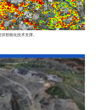
提供智能化技术支撑。