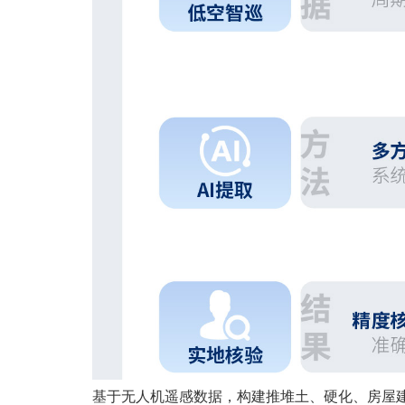
基于无人机遥感数据，构建推堆土、硬化、房屋建